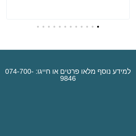
למידע נוסף מלאו פרטים או חייגו: 074-700-
9846